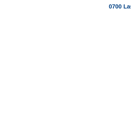
0700 La